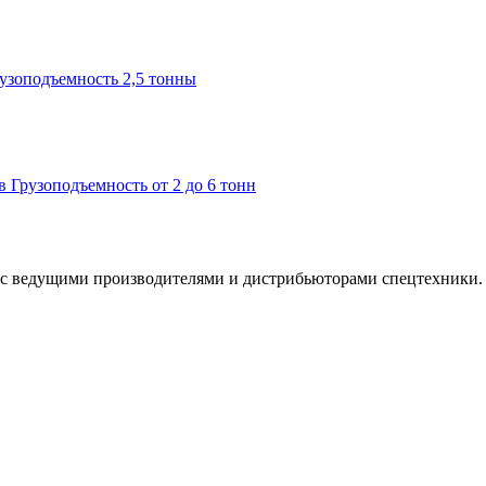
узоподъемность 2,5 тонны
в
Грузоподъемность от 2 до 6 тонн
 с ведущими производителями и дистрибьюторами спецтехники.