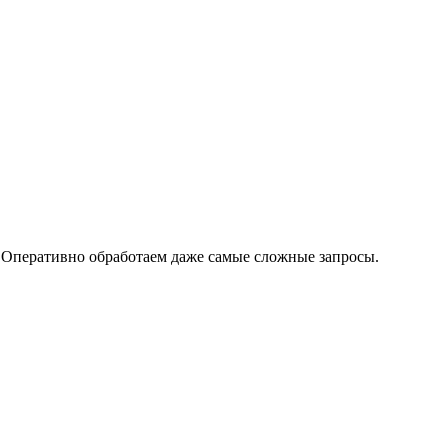
 Оперативно обработаем даже самые сложные запросы.