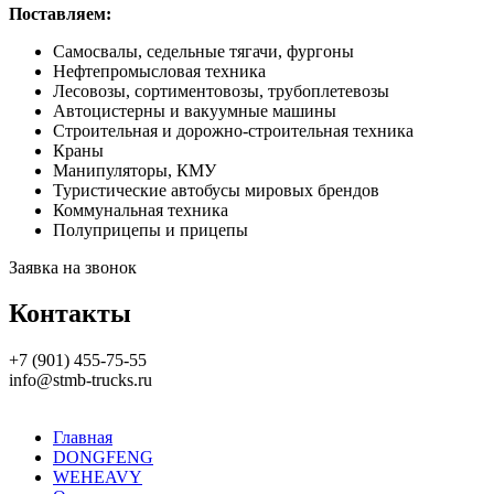
Поставляем:
Самосвалы, седельные тягачи, фургоны
Нефтепромысловая техника
Лесовозы, сортиментовозы, трубоплетевозы
Автоцистерны и вакуумные машины
Строительная и дорожно-строительная техника
Краны
Манипуляторы, КМУ
Туристические автобусы мировых брендов
Коммунальная техника
Полуприцепы и прицепы
Заявка на звонок
Контакты
+7 (901) 455-75-55
info@stmb-trucks.ru
Главная
DONGFENG
WEHEAVY