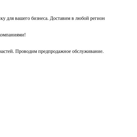
у для вашего бизнеса. Доставим в любой регион
компаниями!
 частей. Проводим предпродажное обслуживание.