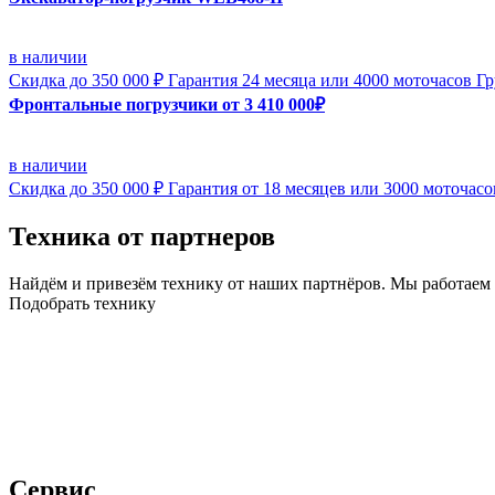
в наличии
Скидка до 350 000 ₽
Гарантия 24 месяца или 4000 моточасов
Гр
Фронтальные погрузчики от 3 410 000₽
в наличии
Скидка до 350 000 ₽
Гарантия от 18 месяцев или 3000 моточасо
Техника от партнеров
Найдём и привезём технику от наших партнёров. Мы работаем
Подобрать технику
Сервис