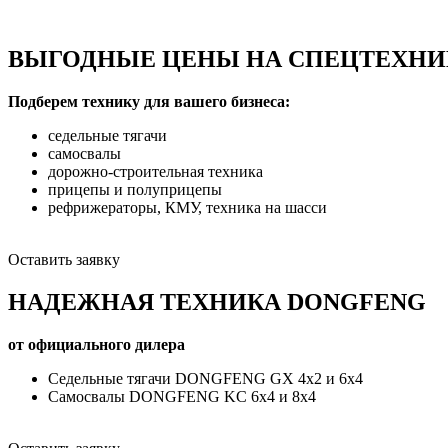
ВЫГОДНЫЕ ЦЕНЫ НА СПЕЦТЕХНИ
Подберем технику для вашего бизнеса:
седельные тягачи
самосвалы
дорожно-строительная техника
прицепы и полуприцепы
рефрижераторы, КМУ, техника на шасси
Оставить заявку
НАДЕЖНАЯ ТЕХНИКА DONGFENG
от официального дилера
Седельные тягачи DONGFENG GX 4х2 и 6х4
Самосвалы DONGFENG KC 6х4 и 8х4