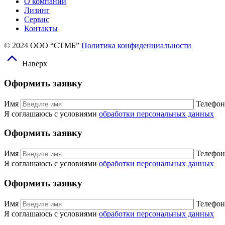
О компании
Лизинг
Сервис
Контакты
© 2024 ООО “СТМБ”
Политика конфиденциальности
Наверх
Оформить заявку
Имя
Телефон
Я соглашаюсь с условиями
обработки персональных данных
Оформить заявку
Имя
Телефон
Я соглашаюсь с условиями
обработки персональных данных
Оформить заявку
Имя
Телефон
Я соглашаюсь с условиями
обработки персональных данных