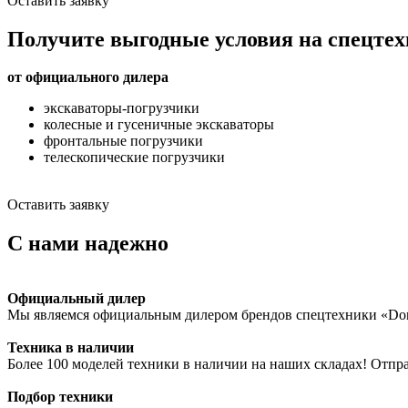
Оставить заявку
Получите выгодные условия на
спецте
от официального дилера
экскаваторы-погрузчики
колесные и гусеничные экскаваторы
фронтальные погрузчики
телескопические погрузчики
Оставить заявку
С нами надежно
Официальный дилер
Мы являемся официальным дилером брендов спецтехники «
Техника в наличии
Более 100 моделей техники в наличии на наших складах! Отпр
Подбор техники