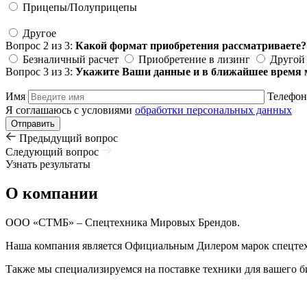
Прицепы/Полуприцепы
Другое
Вопрос 2 из 3:
Какой формат приобретения рассматриваете?
Безналичный расчет
Приобретение в лизинг
Другой
Вопрос 3 из 3:
Укажите Ваши данные и в ближайшее время 
Имя
Телефон
Я соглашаюсь с условиями
обработки персональных данных
Предыдущий вопрос
Следующий вопрос
Узнать результаты
О компании
ООО «СТМБ» – Спецтехника Мировых Брендов.
Наша компания является Официальным Дилером марок спец
Также мы специализируемся на поставке техники для вашего б