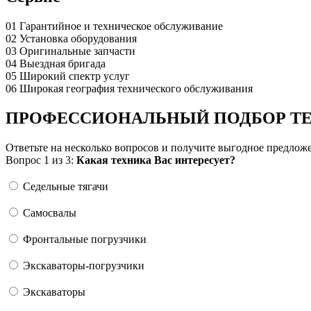
01
Гарантийное и техническое обслуживание
02
Установка оборудования
03
Оригинальные запчасти
04
Выездная бригада
05
Широкий спектр услуг
06
Широкая география технического обслуживания
ПРОФЕССИОНАЛЬНЫЙ ПОДБОР Т
Ответьте на несколько вопросов и получите выгодное предлож
Вопрос 1 из 3:
Какая техника Вас интересует?
Седельные тягачи
Самосвалы
Фронтальные погрузчики
Экскаваторы-погрузчики
Экскаваторы