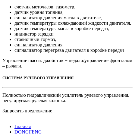
счетчик моточасов, тахометр,
датчик уровня топлива,
сигнализатор давления масла в двигателе,
датчик температуры охлаждающей жидкости двигателя,
датчик температуры масла в коробке передач,
индикатор зарядки
стояночный тормоз,
сигнализатор давления,
сигнализатор перегрева двигателя в коробке передач
Управление шасси: джойстик + педали/управление фронталом
– рычаги.
СИСТЕМА РУЛЕВОГО УПРАВЛЕНИЯ
Полностью гидравлический усилитель рулевого управления,
регулируемая рулевая колонка.
Запросить предложение
Главная
DONGFENG