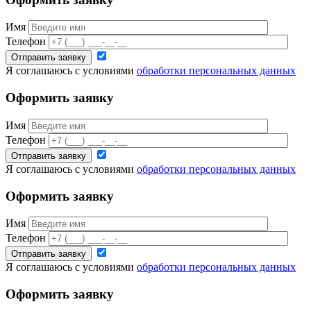
Имя
Телефон
Я соглашаюсь с условиями
обработки персональных данных
Оформить заявку
Имя
Телефон
Я соглашаюсь с условиями
обработки персональных данных
Оформить заявку
Имя
Телефон
Я соглашаюсь с условиями
обработки персональных данных
Оформить заявку