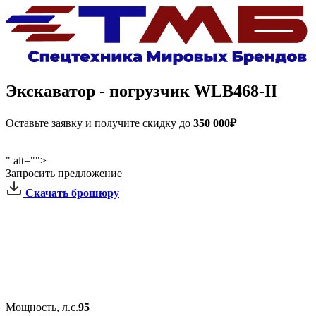
Экскаватор - погрузчик
WLB468-II
Оставьте заявку и получите скидку до
350 000₽
" alt="">
Запросить предложение
Скачать брошюру
Мощность, л.с.
95