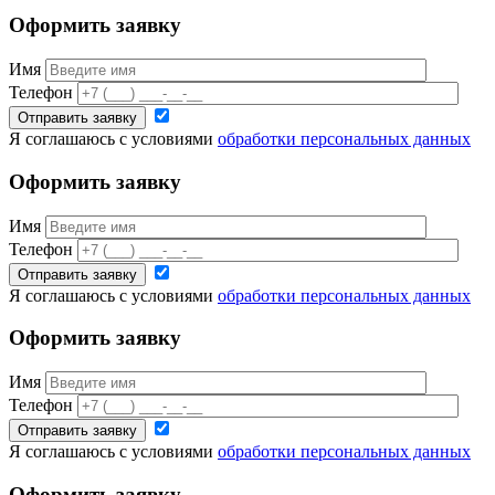
Оформить заявку
Имя
Телефон
Я соглашаюсь с условиями
обработки персональных данных
Оформить заявку
Имя
Телефон
Я соглашаюсь с условиями
обработки персональных данных
Оформить заявку
Имя
Телефон
Я соглашаюсь с условиями
обработки персональных данных
Оформить заявку