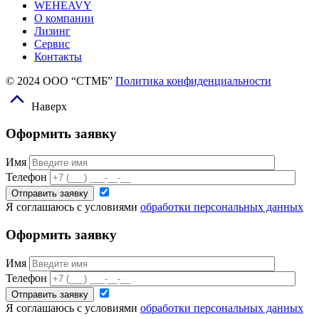
WEHEAVY
О компании
Лизинг
Сервис
Контакты
© 2024 ООО “СТМБ”
Политика конфиденциальности
Наверх
Оформить заявку
Имя
Телефон
Я соглашаюсь с условиями
обработки персональных данных
Оформить заявку
Имя
Телефон
Я соглашаюсь с условиями
обработки персональных данных